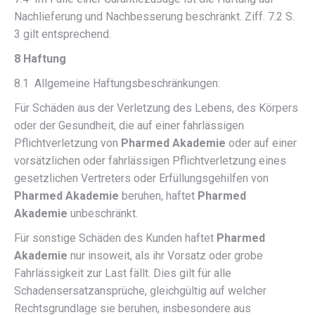
Nachlieferung und Nachbesserung beschränkt. Ziff. 7.2 S.
3 gilt entsprechend.
8 Haftung
8.1 Allgemeine Haftungsbeschränkungen:
Für Schäden aus der Verletzung des Lebens, des Körpers
oder der Gesundheit, die auf einer fahrlässigen
Pflichtverletzung von
Pharmed Akademie
oder auf einer
vorsätzlichen oder fahrlässigen Pflichtverletzung eines
gesetzlichen Vertreters oder Erfüllungsgehilfen von
Pharmed Akademie
beruhen, haftet
Pharmed
Akademie
unbeschränkt.
Für sonstige Schäden des Kunden haftet
Pharmed
Akademie
nur insoweit, als ihr Vorsatz oder grobe
Fahrlässigkeit zur Last fällt. Dies gilt für alle
Schadensersatzansprüche, gleichgültig auf welcher
Rechtsgrundlage sie beruhen, insbesondere aus