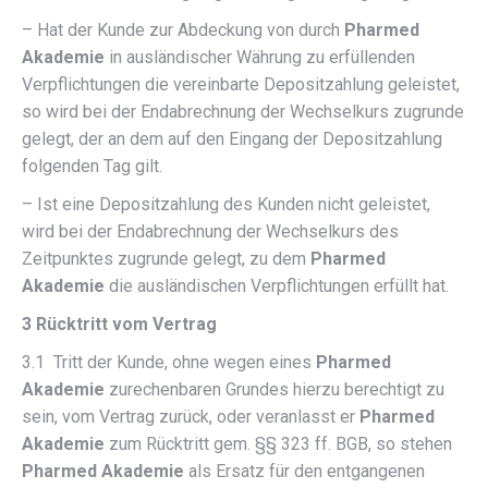
– Hat der Kunde zur Abdeckung von durch
Pharmed
Akademie
in ausländischer Währung zu erfüllenden
Verpflichtungen die vereinbarte Depositzahlung geleistet,
so wird bei der Endabrechnung der Wechselkurs zugrunde
gelegt, der an dem auf den Eingang der Depositzahlung
folgenden Tag gilt.
– Ist eine Depositzahlung des Kunden nicht geleistet,
wird bei der Endabrechnung der Wechselkurs des
Zeitpunktes zugrunde gelegt, zu dem
Pharmed
Akademie
die ausländischen Verpflichtungen erfüllt hat.
3 Rücktritt vom Vertrag
3.1 Tritt der Kunde, ohne wegen eines
Pharmed
Akademie
zurechenbaren Grundes hierzu berechtigt zu
sein, vom Vertrag zurück, oder veranlasst er
Pharmed
Akademie
zum Rücktritt gem. §§ 323 ff. BGB, so stehen
Pharmed Akademie
als Ersatz für den entgangenen