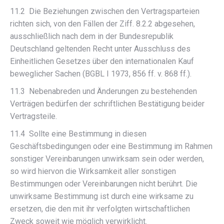
11.2 Die Beziehungen zwischen den Vertragsparteien
richten sich, von den Fällen der Ziff. 8.2.2 abgesehen,
ausschließlich nach dem in der Bundesrepublik
Deutschland geltenden Recht unter Ausschluss des
Einheitlichen Gesetzes über den internationalen Kauf
beweglicher Sachen (BGBL I 1973, 856 ff. v. 868 ff.).
11.3 Nebenabreden und Änderungen zu bestehenden
Verträgen bedürfen der schriftlichen Bestätigung beider
Vertragsteile.
11.4 Sollte eine Bestimmung in diesen
Geschäftsbedingungen oder eine Bestimmung im Rahmen
sonstiger Vereinbarungen unwirksam sein oder werden,
so wird hiervon die Wirksamkeit aller sonstigen
Bestimmungen oder Vereinbarungen nicht berührt. Die
unwirksame Bestimmung ist durch eine wirksame zu
ersetzen, die den mit ihr verfolgten wirtschaftlichen
Zweck soweit wie möglich verwirklicht.