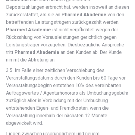
Depositzahlungen erbracht hat, werden insoweit an diesen
zurückerstattet, als sie an
Pharmed Akademie
von den
betreffenden Leistungsträgern zurückgezahlt werden.
Pharmed Akademie
ist nicht verpflichtet, wegen der
Rückzahlung von Vorausleistungen gerichtlich gegen
Leistungsträger vorzugehen. Diesbezügliche Ansprüche
tritt
Pharmed Akademie
an den Kunden ab. Der Kunde
nimmt die Abtretung an.
3.5 Im Falle einer zeitlichen Verschiebung des
Veranstaltungsdatums durch den Kunden bis 60 Tage vor
Veranstaltungsbeginn entstehen 10% des vereinbarten
Auftragswertes / Agenturhonorars als Umbuchungsgebühr
zuzüglich aller in Verbindung mit der Umbuchung
entstehenden Eigen- und Fremdkosten, wenn die
Veranstaltung innerhalb der nächsten 12 Monate
abgewickelt wird.
Liegen zwischen ursprünglichem und neuem