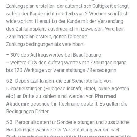
Zahlungsplan erstellen, der automatisch Gültigkeit erlangt,
sofern der Kunde nicht innerhalb von 2 Wochen schriftlich
widerspricht. Hierauf ist der Kunde mit der Versendung
des Zahlungsplans ausdrücklich hinzuweisen. Wird kein
Zahlungsplan erstellt, gelten folgende
Zahlungsbedingungen als vereinbart:
– 30% des Auftragswertes bei Beauftragung
– weitere 60% des Auftragswertes mit Zahlungseingang
bis 120 Werktage vor Veranstaltungs-/Reisebeginn
5.2 Depositzahlungen, die zur Sicherstellung von
Dienstleistungen (Fluggesellschaft, Hotel, lokale Agenten
etc.) an Dritte zu zahlen sind, werden von
Pharmed
Akademie
gesondert in Rechnung gestellt. Es gelten die
Bedingungen Dritter.
5.3 Personalkosten für Sonderleistungen und zusätzliche
Bestellungen während der Veranstaltung werden nach