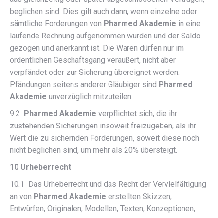
beglichen sind. Dies gilt auch dann, wenn einzelne oder
sämtliche Forderungen von
Pharmed Akademie
in eine
laufende Rechnung aufgenommen wurden und der Saldo
gezogen und anerkannt ist. Die Waren dürfen nur im
ordentlichen Geschäftsgang veräußert, nicht aber
verpfändet oder zur Sicherung übereignet werden.
Pfändungen seitens anderer Gläubiger sind
Pharmed
Akademie
unverzüglich mitzuteilen.
9.2
Pharmed Akademie
verpflichtet sich, die ihr
zustehenden Sicherungen insoweit freizugeben, als ihr
Wert die zu sichernden Forderungen, soweit diese noch
nicht beglichen sind, um mehr als 20% übersteigt.
10 Urheberrecht
10.1 Das Urheberrecht und das Recht der Vervielfältigung
an von
Pharmed Akademie
erstellten Skizzen,
Entwürfen, Originalen, Modellen, Texten, Konzeptionen,