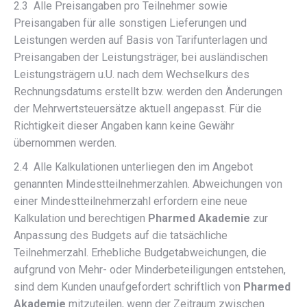
2.3 Alle Preisangaben pro Teilnehmer sowie
Preisangaben für alle sonstigen Lieferungen und
Leistungen werden auf Basis von Tarifunterlagen und
Preisangaben der Leistungsträger, bei ausländischen
Leistungsträgern u.U. nach dem Wechselkurs des
Rechnungsdatums erstellt bzw. werden den Änderungen
der Mehrwertsteuersätze aktuell angepasst. Für die
Richtigkeit dieser Angaben kann keine Gewähr
übernommen werden.
2.4 Alle Kalkulationen unterliegen den im Angebot
genannten Mindestteilnehmerzahlen. Abweichungen von
einer Mindestteilnehmerzahl erfordern eine neue
Kalkulation und berechtigen
Pharmed Akademie
zur
Anpassung des Budgets auf die tatsächliche
Teilnehmerzahl. Erhebliche Budgetabweichungen, die
aufgrund von Mehr- oder Minderbeteiligungen entstehen,
sind dem Kunden unaufgefordert schriftlich von
Pharmed
Akademie
mitzuteilen, wenn der Zeitraum zwischen