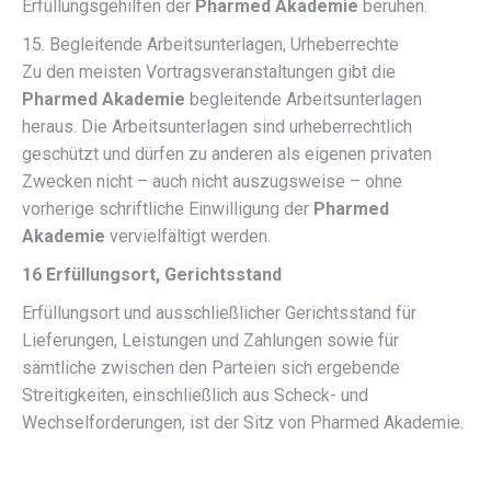
Erfüllungsgehilfen der
Pharmed Akademie
beruhen.
15. Begleitende Arbeitsunterlagen, Urheberrechte
Zu den meisten Vortragsveranstaltungen gibt die
Pharmed Akademie
begleitende Arbeitsunterlagen
heraus. Die Arbeitsunterlagen sind urheberrechtlich
geschützt und dürfen zu anderen als eigenen privaten
Zwecken nicht – auch nicht auszugsweise – ohne
vorherige schriftliche Einwilligung der
Pharmed
Akademie
vervielfältigt werden.
16 Erfüllungsort, Gerichtsstand
Erfüllungsort und ausschließlicher Gerichtsstand für
Lieferungen, Leistungen und Zahlungen sowie für
sämtliche zwischen den Parteien sich ergebende
Streitigkeiten, einschließlich aus Scheck- und
Wechselforderungen, ist der Sitz von Pharmed Akademie.