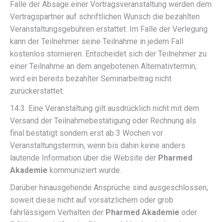
Falle der Absage einer Vortragsveranstaltung werden dem
Vertragspartner auf schriftlichen Wunsch die bezahlten
Veranstaltungsgebühren erstattet. Im Falle der Verlegung
kann der Teilnehmer seine Teilnahme in jedem Fall
kostenlos stornieren. Entscheidet sich der Teilnehmer zu
einer Teilnahme an dem angebotenen Alternativtermin,
wird ein bereits bezahlter Seminarbeitrag nicht
zurückerstattet.
14.3. Eine Veranstaltung gilt ausdrücklich nicht mit dem
Versand der Teilnahmebestätigung oder Rechnung als
final bestätigt sondern erst ab 3 Wochen vor
Veranstaltungstermin, wenn bis dahin keine anders
lautende Information über die Website der
Pharmed
Akademie
kommuniziert wurde.
Darüber hinausgehende Ansprüche sind ausgeschlossen,
soweit diese nicht auf vorsätzlichem oder grob
fahrlässigem Verhalten der
Pharmed Akademie
oder