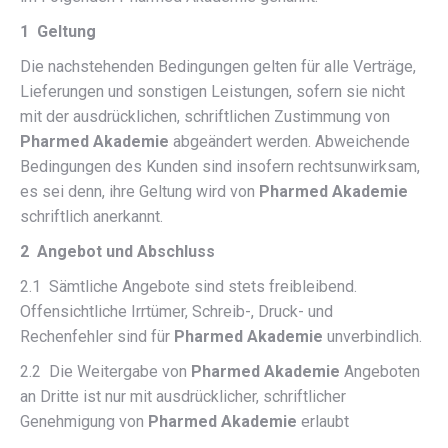
1 Geltung
Die nachstehenden Bedingungen gelten für alle Verträge,
Lieferungen und sonstigen Leistungen, sofern sie nicht
mit der ausdrücklichen, schriftlichen Zustimmung von
Pharmed Akademie
abgeändert werden. Abweichende
Bedingungen des Kunden sind insofern rechtsunwirksam,
es sei denn, ihre Geltung wird von
Pharmed Akademie
schriftlich anerkannt.
2 Angebot und Abschluss
2.1 Sämtliche Angebote sind stets freibleibend.
Offensichtliche Irrtümer, Schreib-, Druck- und
Rechenfehler sind für
Pharmed Akademie
unverbindlich.
2.2 Die Weitergabe von
Pharmed Akademie
Angeboten
an Dritte ist nur mit ausdrücklicher, schriftlicher
Genehmigung von
Pharmed Akademie
erlaubt