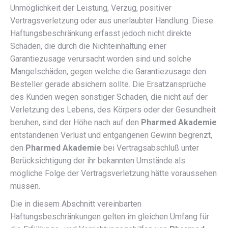
Unmöglichkeit der Leistung, Verzug, positiver
Vertragsverletzung oder aus unerlaubter Handlung. Diese
Haftungsbeschränkung erfasst jedoch nicht direkte
Schäden, die durch die Nichteinhaltung einer
Garantiezusage verursacht worden sind und solche
Mangelschäden, gegen welche die Garantiezusage den
Besteller gerade absichern sollte. Die Ersatzansprüche
des Kunden wegen sonstiger Schäden, die nicht auf der
Verletzung des Lebens, des Körpers oder der Gesundheit
beruhen, sind der Höhe nach auf den
Pharmed Akademie
entstandenen Verlust und entgangenen Gewinn begrenzt,
den
Pharmed Akademie
bei Vertragsabschluß unter
Berücksichtigung der ihr bekannten Umstände als
mögliche Folge der Vertragsverletzung hätte voraussehen
müssen.
Die in diesem Abschnitt vereinbarten
Haftungsbeschränkungen gelten im gleichen Umfang für