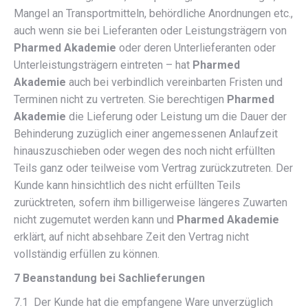
Mangel an Transportmitteln, behördliche Anordnungen etc.,
auch wenn sie bei Lieferanten oder Leistungsträgern von
Pharmed Akademie
oder deren Unterlieferanten oder
Unterleistungsträgern eintreten – hat
Pharmed
Akademie
auch bei verbindlich vereinbarten Fristen und
Terminen nicht zu vertreten. Sie berechtigen
Pharmed
Akademie
die Lieferung oder Leistung um die Dauer der
Behinderung zuzüglich einer angemessenen Anlaufzeit
hinauszuschieben oder wegen des noch nicht erfüllten
Teils ganz oder teilweise vom Vertrag zurückzutreten. Der
Kunde kann hinsichtlich des nicht erfüllten Teils
zurücktreten, sofern ihm billigerweise längeres Zuwarten
nicht zugemutet werden kann und
Pharmed Akademie
erklärt, auf nicht absehbare Zeit den Vertrag nicht
vollständig erfüllen zu können.
7 Beanstandung bei Sachlieferungen
7.1 Der Kunde hat die empfangene Ware unverzüglich