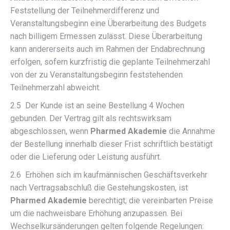
Feststellung der Teilnehmerdifferenz und
Veranstaltungsbeginn eine Überarbeitung des Budgets
nach billigem Ermessen zulässt. Diese Überarbeitung
kann andererseits auch im Rahmen der Endabrechnung
erfolgen, sofern kurzfristig die geplante Teilnehmerzahl
von der zu Veranstaltungsbeginn feststehenden
Teilnehmerzahl abweicht.
2.5 Der Kunde ist an seine Bestellung 4 Wochen
gebunden. Der Vertrag gilt als rechtswirksam
abgeschlossen, wenn
Pharmed Akademie
die Annahme
der Bestellung innerhalb dieser Frist schriftlich bestätigt
oder die Lieferung oder Leistung ausführt.
2.6 Erhöhen sich im kaufmännischen Geschäftsverkehr
nach Vertragsabschluß die Gestehungskosten, ist
Pharmed Akademie
berechtigt, die vereinbarten Preise
um die nachweisbare Erhöhung anzupassen. Bei
Wechselkursänderungen gelten folgende Regelungen: