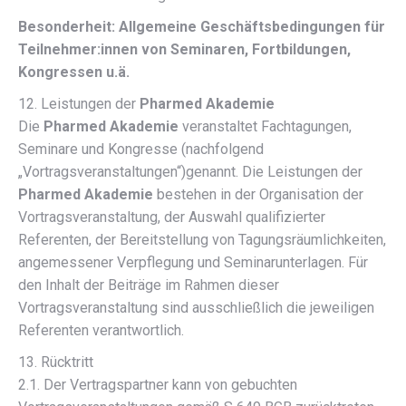
Besonderheit: Allgemeine Geschäftsbedingungen für
Teilnehmer:innen von Seminaren, Fortbildungen,
Kongressen u.ä.
12. Leistungen der
Pharmed Akademie
Die
Pharmed Akademie
veranstaltet Fachtagungen,
Seminare und Kongresse (nachfolgend
„Vortragsveranstaltungen“)genannt. Die Leistungen der
Pharmed Akademie
bestehen in der Organisation der
Vortragsveranstaltung, der Auswahl qualifizierter
Referenten, der Bereitstellung von Tagungsräumlichkeiten,
angemessener Verpflegung und Seminarunterlagen. Für
den Inhalt der Beiträge im Rahmen dieser
Vortragsveranstaltung sind ausschließlich die jeweiligen
Referenten verantwortlich.
13. Rücktritt
2.1. Der Vertragspartner kann von gebuchten