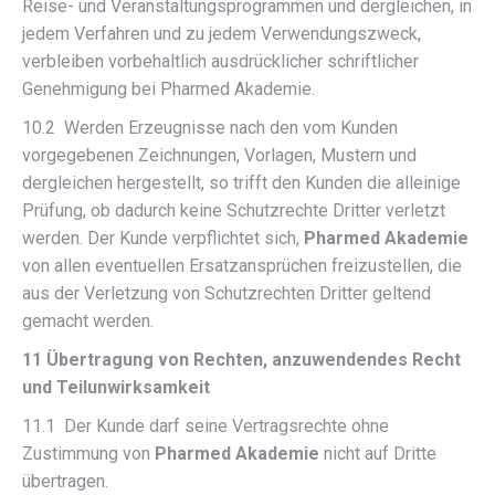
Reise- und Veranstaltungsprogrammen und dergleichen, in
jedem Verfahren und zu jedem Verwendungszweck,
verbleiben vorbehaltlich ausdrücklicher schriftlicher
Genehmigung bei Pharmed Akademie.
10.2 Werden Erzeugnisse nach den vom Kunden
vorgegebenen Zeichnungen, Vorlagen, Mustern und
dergleichen hergestellt, so trifft den Kunden die alleinige
Prüfung, ob dadurch keine Schutzrechte Dritter verletzt
werden. Der Kunde verpflichtet sich,
Pharmed Akademie
von allen eventuellen Ersatzansprüchen freizustellen, die
aus der Verletzung von Schutzrechten Dritter geltend
gemacht werden.
11 Übertragung von Rechten, anzuwendendes Recht
und Teilunwirksamkeit
11.1 Der Kunde darf seine Vertragsrechte ohne
Zustimmung von
Pharmed Akademie
nicht auf Dritte
übertragen.