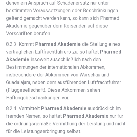
denen ein Anspruch auf Schadenersatz nur unter
bestimmten Voraussetzungen oder Beschränkungen
geltend gemacht werden kann, so kann sich Pharmed
Akademie gegenüber dem Reisenden auf diese
Vorschriften berufen.
8.2.3 Kommt
Pharmed Akademie
die Stellung eines
vertraglichen Luftfrachtführers zu, so haftet
Pharmed
Akademie
insoweit ausschließlich nach den
Bestimmungen der internationalen Abkommen,
insbesondere der Abkommen von Warschau und
Guadalajara, neben dem ausführenden Luftfrachtführer
(Fluggesellschaft). Diese Abkommen sehen
Haftungsbeschränkungen vor.
8.2.4 Vermittelt
Pharmed Akademie
ausdrücklich im
fremden Namen, so haftet
Pharmed Akademie
nur für
die ordnungsgemäße Vermittlung der Leistung und nicht
für die Leistungserbringung selbst.