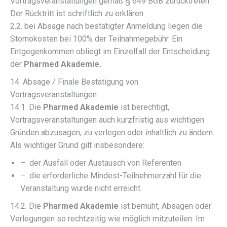
Vortragsveranstaltungen gemäß § 649 BGB zurücktreten.
Der Rücktritt ist schriftlich zu erklären.
2.2. bei Absage nach bestätigter Anmeldung liegen die
Stornokosten bei 100% der Teilnahmegebühr. Ein
Entgegenkommen obliegt im Einzelfall der Entscheidung
der
Pharmed Akademie.
14. Absage / Finale Bestätigung von
Vortragsveranstaltungen
14.1. Die
Pharmed Akademie
ist berechtigt,
Vortragsveranstaltungen auch kurzfristig aus wichtigen
Gründen abzusagen, zu verlegen oder inhaltlich zu ändern.
Als wichtiger Grund gilt insbesondere:
– der Ausfall oder Austausch von Referenten
– die erforderliche Mindest-Teilnehmerzahl für die
Veranstaltung wurde nicht erreicht.
14.2. Die
Pharmed Akademie
ist bemüht, Absagen oder
Verlegungen so rechtzeitig wie möglich mitzuteilen. Im