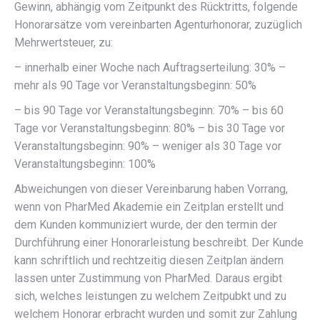
Gewinn, abhängig vom Zeitpunkt des Rücktritts, folgende
Honorarsätze vom vereinbarten Agenturhonorar, zuzüglich
Mehrwertsteuer, zu:
– innerhalb einer Woche nach Auftragserteilung: 30% –
mehr als 90 Tage vor Veranstaltungsbeginn: 50%
– bis 90 Tage vor Veranstaltungsbeginn: 70% – bis 60
Tage vor Veranstaltungsbeginn: 80% – bis 30 Tage vor
Veranstaltungsbeginn: 90% – weniger als 30 Tage vor
Veranstaltungsbeginn: 100%
Abweichungen von dieser Vereinbarung haben Vorrang,
wenn von PharMed Akademie ein Zeitplan erstellt und
dem Kunden kommuniziert wurde, der den termin der
Durchführung einer Honorarleistung beschreibt. Der Kunde
kann schriftlich und rechtzeitig diesen Zeitplan ändern
lassen unter Zustimmung von PharMed. Daraus ergibt
sich, welches leistungen zu welchem Zeitpubkt und zu
welchem Honorar erbracht wurden und somit zur Zahlung