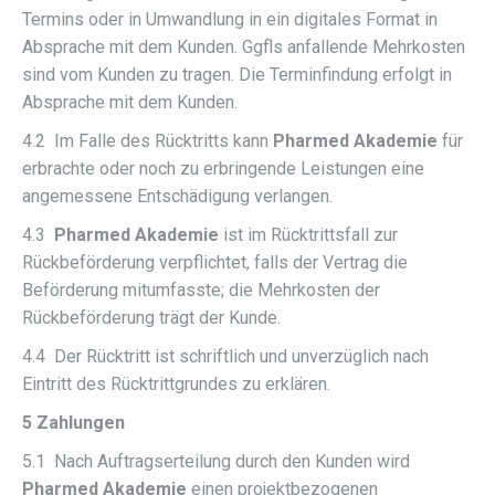
Termins oder in Umwandlung in ein digitales Format in
Absprache mit dem Kunden. Ggfls anfallende Mehrkosten
sind vom Kunden zu tragen. Die Terminfindung erfolgt in
Absprache mit dem Kunden.
4.2 Im Falle des Rücktritts kann
Pharmed Akademie
für
erbrachte oder noch zu erbringende Leistungen eine
angemessene Entschädigung verlangen.
4.3
Pharmed Akademie
ist im Rücktrittsfall zur
Rückbeförderung verpflichtet, falls der Vertrag die
Beförderung mitumfasste; die Mehrkosten der
Rückbeförderung trägt der Kunde.
4.4 Der Rücktritt ist schriftlich und unverzüglich nach
Eintritt des Rücktrittgrundes zu erklären.
5 Zahlungen
5.1 Nach Auftragserteilung durch den Kunden wird
Pharmed Akademie
einen projektbezogenen