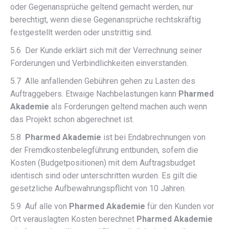
oder Gegenansprüche geltend gemacht werden, nur
berechtigt, wenn diese Gegenansprüche rechtskräftig
festgestellt werden oder unstrittig sind.
5.6 Der Kunde erklärt sich mit der Verrechnung seiner
Forderungen und Verbindlichkeiten einverstanden.
5.7 Alle anfallenden Gebühren gehen zu Lasten des
Auftraggebers. Etwaige Nachbelastungen kann
Pharmed
Akademie
als Forderungen geltend machen auch wenn
das Projekt schon abgerechnet ist.
5.8
Pharmed Akademie
ist bei Endabrechnungen von
der Fremdkostenbelegführung entbunden, sofern die
Kosten (Budgetpositionen) mit dem Auftragsbudget
identisch sind oder unterschritten wurden. Es gilt die
gesetzliche Aufbewahrungspflicht von 10 Jahren.
5.9 Auf alle von
Pharmed Akademie
für den Kunden vor
Ort verauslagten Kosten berechnet
Pharmed Akademie