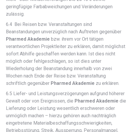
geringfügige Farbabweichungen und Veränderungen
zulässig.
6.4 Bei Reisen bzw. Veranstaltungen sind
Beanstandungen unverzüglich nach Auftreten gegenüber
Pharmed Akademie
bzw. ihrem vor Ort tätigen
verantwortlichen Projektleiter zu erklären, damit möglichst
sofort Abhilfe geschaffen werden kann. Ist dies nicht
möglich oder fehlgeschlagen, so ist dies unter
Wiederholung der Beanstandung innerhalb von zwei
Wochen nach Ende der Reise bzw. Veranstaltung
schriftlich gegenüber
Pharmed Akademie
zu erklären.
6.5 Liefer- und Leistungsverzögerungen aufgrund höherer
Gewalt oder von Ereignissen, die
Pharmed Akademie
die
Lieferung oder Leistung wesentlich erschweren oder
unmöglich machen – hierzu gehören auch nachträglich
eingetretene Materialbeschaffungsschwierigkeiten,
Betriebsstörung, Streik, Aussperrung, Personalmangel,